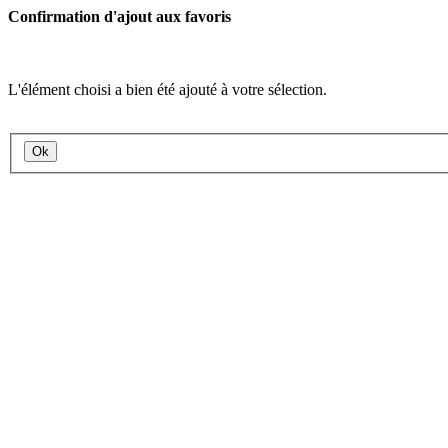
Confirmation d'ajout aux favoris
L'élément choisi a bien été ajouté à votre sélection.