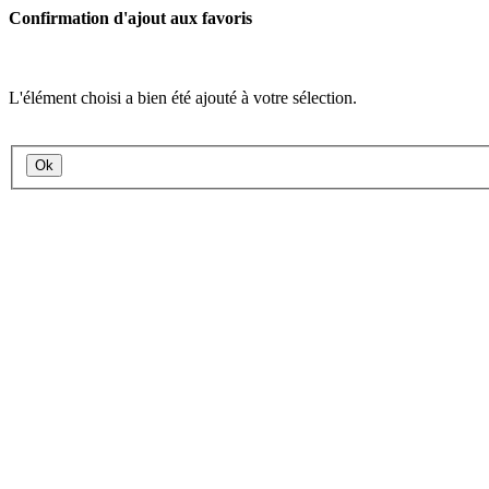
Confirmation d'ajout aux favoris
L'élément choisi a bien été ajouté à votre sélection.