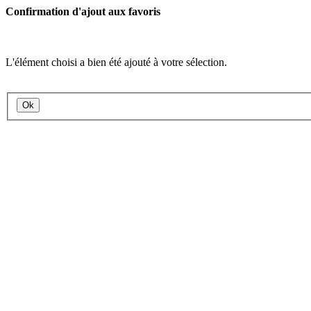
Confirmation d'ajout aux favoris
L'élément choisi a bien été ajouté à votre sélection.