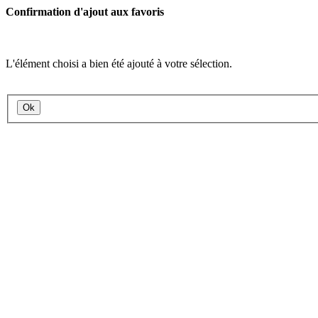
Confirmation d'ajout aux favoris
L'élément choisi a bien été ajouté à votre sélection.