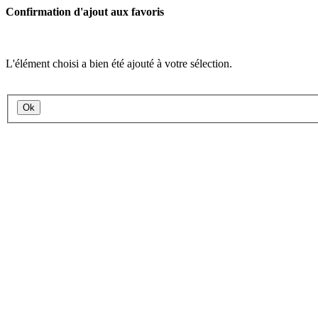
Confirmation d'ajout aux favoris
L'élément choisi a bien été ajouté à votre sélection.