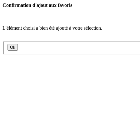
Confirmation d'ajout aux favoris
L'élément choisi a bien été ajouté à votre sélection.