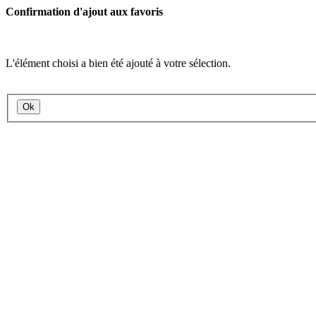
Confirmation d'ajout aux favoris
L'élément choisi a bien été ajouté à votre sélection.