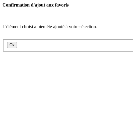
Confirmation d'ajout aux favoris
L'élément choisi a bien été ajouté à votre sélection.