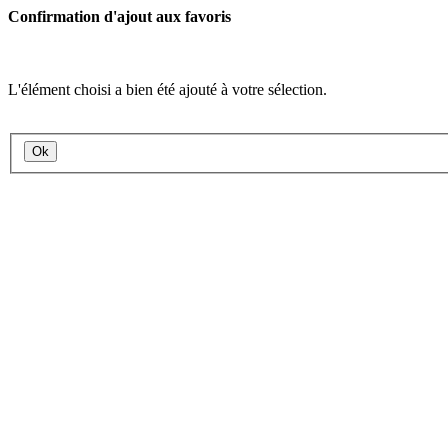
Confirmation d'ajout aux favoris
L'élément choisi a bien été ajouté à votre sélection.