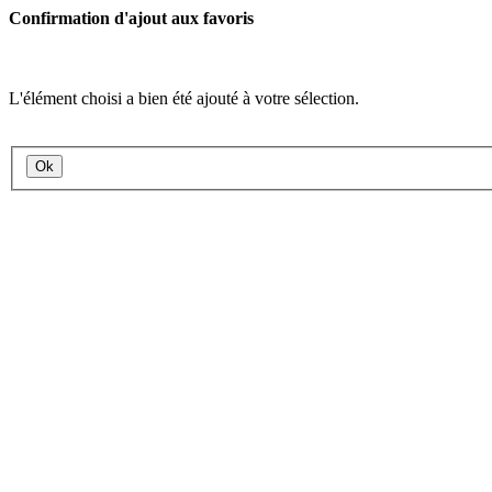
Confirmation d'ajout aux favoris
L'élément choisi a bien été ajouté à votre sélection.