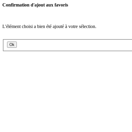
Confirmation d'ajout aux favoris
L'élément choisi a bien été ajouté à votre sélection.