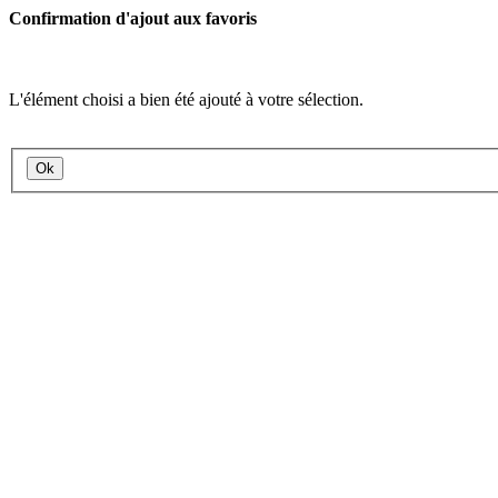
Confirmation d'ajout aux favoris
L'élément choisi a bien été ajouté à votre sélection.