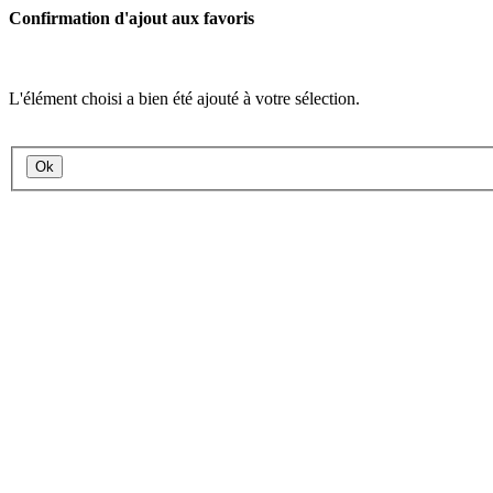
Confirmation d'ajout aux favoris
L'élément choisi a bien été ajouté à votre sélection.