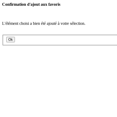
Confirmation d'ajout aux favoris
L'élément choisi a bien été ajouté à votre sélection.