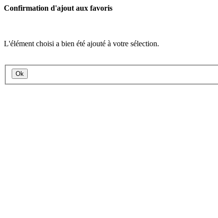
Confirmation d'ajout aux favoris
L'élément choisi a bien été ajouté à votre sélection.