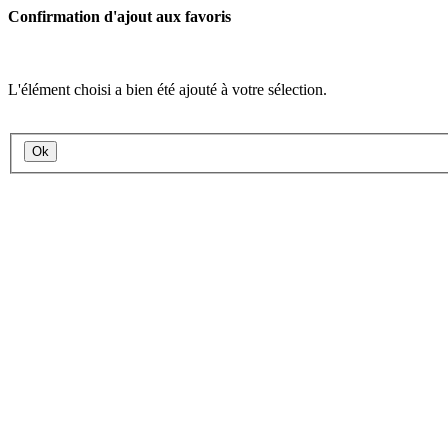
Confirmation d'ajout aux favoris
L'élément choisi a bien été ajouté à votre sélection.