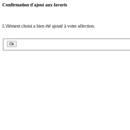
Confirmation d'ajout aux favoris
L'élément choisi a bien été ajouté à votre sélection.