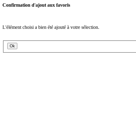
Confirmation d'ajout aux favoris
L'élément choisi a bien été ajouté à votre sélection.