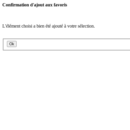
Confirmation d'ajout aux favoris
L'élément choisi a bien été ajouté à votre sélection.