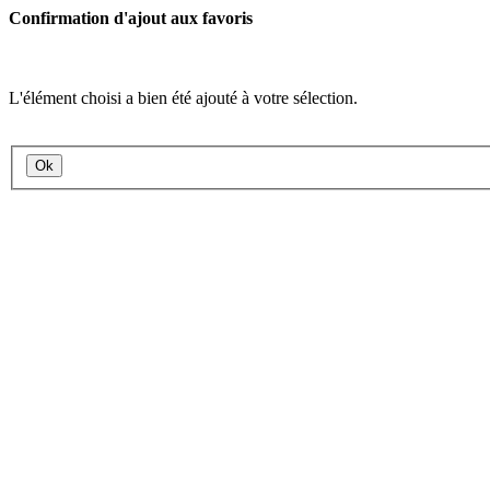
Confirmation d'ajout aux favoris
L'élément choisi a bien été ajouté à votre sélection.