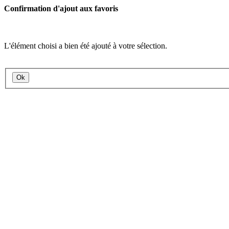
Confirmation d'ajout aux favoris
L'élément choisi a bien été ajouté à votre sélection.