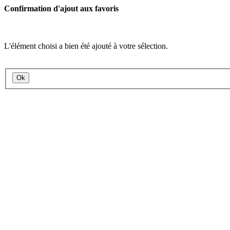
Confirmation d'ajout aux favoris
L'élément choisi a bien été ajouté à votre sélection.