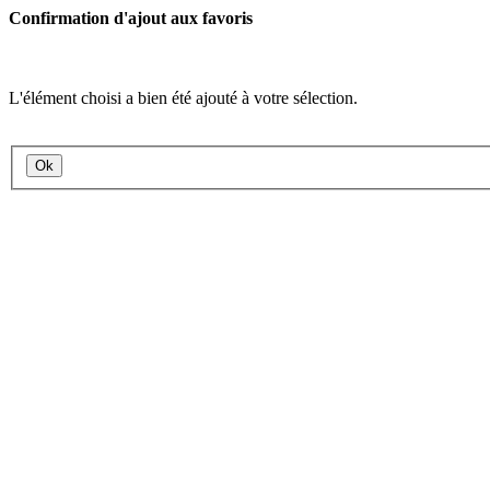
Confirmation d'ajout aux favoris
L'élément choisi a bien été ajouté à votre sélection.