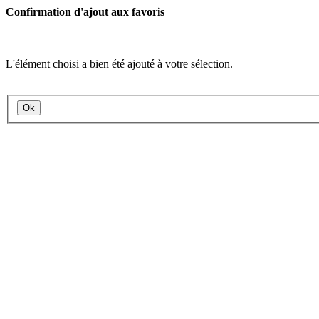
Confirmation d'ajout aux favoris
L'élément choisi a bien été ajouté à votre sélection.