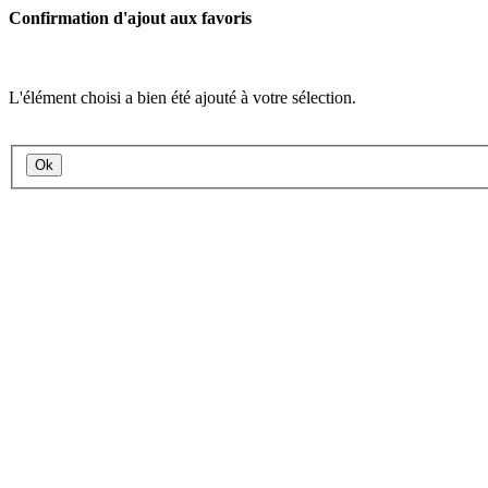
Confirmation d'ajout aux favoris
L'élément choisi a bien été ajouté à votre sélection.