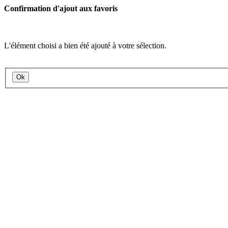
Confirmation d'ajout aux favoris
L'élément choisi a bien été ajouté à votre sélection.