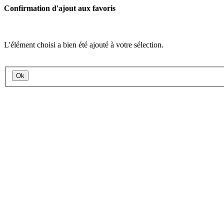
Confirmation d'ajout aux favoris
L'élément choisi a bien été ajouté à votre sélection.