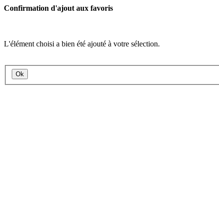
Confirmation d'ajout aux favoris
L'élément choisi a bien été ajouté à votre sélection.