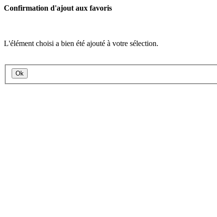
Confirmation d'ajout aux favoris
L'élément choisi a bien été ajouté à votre sélection.