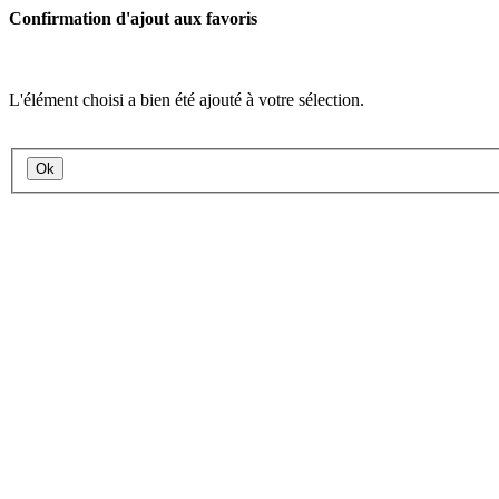
Confirmation d'ajout aux favoris
L'élément choisi a bien été ajouté à votre sélection.