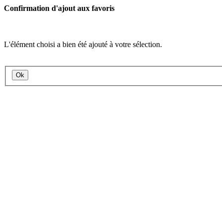
Confirmation d'ajout aux favoris
L'élément choisi a bien été ajouté à votre sélection.