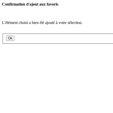
Confirmation d'ajout aux favoris
L'élément choisi a bien été ajouté à votre sélection.