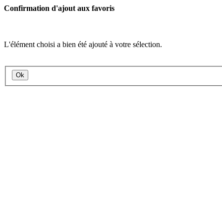
Confirmation d'ajout aux favoris
L'élément choisi a bien été ajouté à votre sélection.