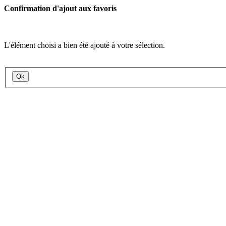
Confirmation d'ajout aux favoris
L'élément choisi a bien été ajouté à votre sélection.