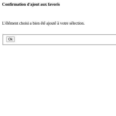
Confirmation d'ajout aux favoris
L'élément choisi a bien été ajouté à votre sélection.