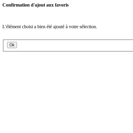
Confirmation d'ajout aux favoris
L'élément choisi a bien été ajouté à votre sélection.