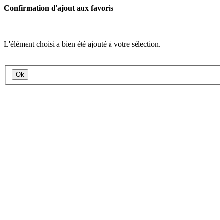
Confirmation d'ajout aux favoris
L'élément choisi a bien été ajouté à votre sélection.