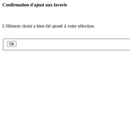
Confirmation d'ajout aux favoris
L'élément choisi a bien été ajouté à votre sélection.