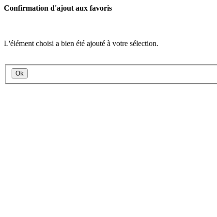
Confirmation d'ajout aux favoris
L'élément choisi a bien été ajouté à votre sélection.