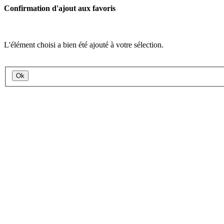
Confirmation d'ajout aux favoris
L'élément choisi a bien été ajouté à votre sélection.