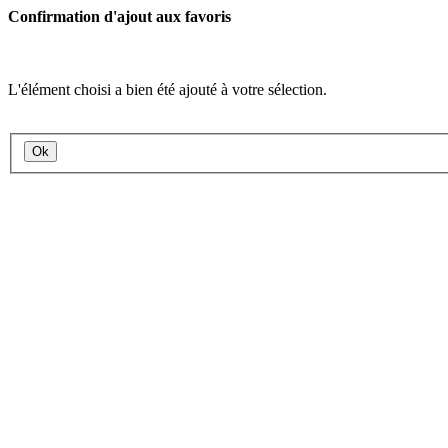
Confirmation d'ajout aux favoris
L'élément choisi a bien été ajouté à votre sélection.