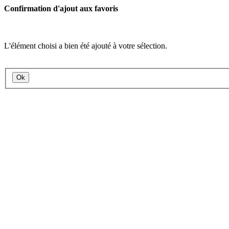
Confirmation d'ajout aux favoris
L'élément choisi a bien été ajouté à votre sélection.