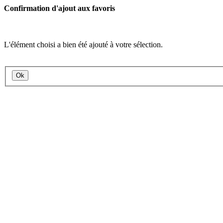
Confirmation d'ajout aux favoris
L'élément choisi a bien été ajouté à votre sélection.