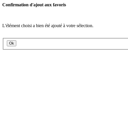
Confirmation d'ajout aux favoris
L'élément choisi a bien été ajouté à votre sélection.