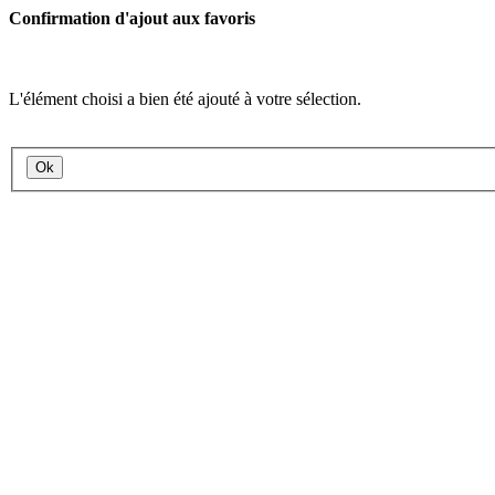
Confirmation d'ajout aux favoris
L'élément choisi a bien été ajouté à votre sélection.