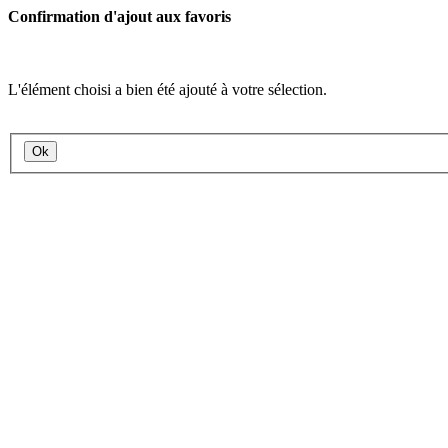
Confirmation d'ajout aux favoris
L'élément choisi a bien été ajouté à votre sélection.