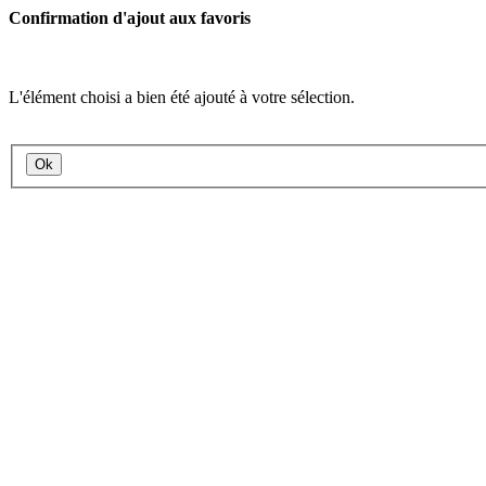
Confirmation d'ajout aux favoris
L'élément choisi a bien été ajouté à votre sélection.