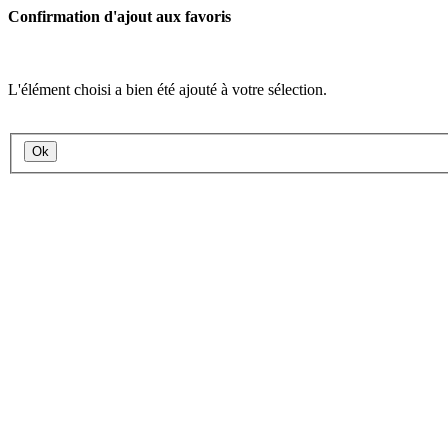
Confirmation d'ajout aux favoris
L'élément choisi a bien été ajouté à votre sélection.