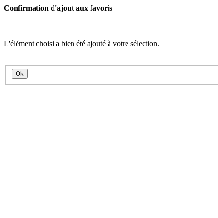
Confirmation d'ajout aux favoris
L'élément choisi a bien été ajouté à votre sélection.