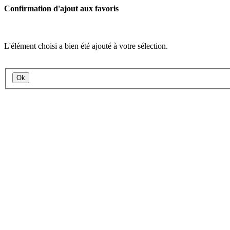
Confirmation d'ajout aux favoris
L'élément choisi a bien été ajouté à votre sélection.